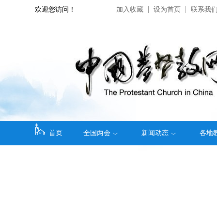
欢迎您访问！
加入收藏
设为首页
联系我
首页
全国两会
新闻动态
各地