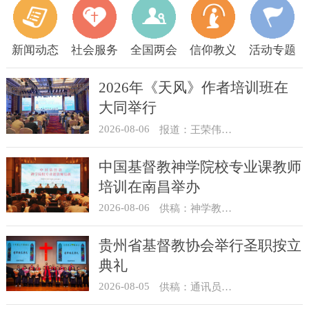
新闻动态
社会服务
全国两会
信仰教义
活动专题
2026年《天风》作者培训班在
大同举行
2026-08-06
报道：王荣伟 摄影：冯谦
中国基督教神学院校专业课教师
培训在南昌举办
2026-08-06
供稿：神学教育部
贵州省基督教协会举行圣职按立
典礼
2026-08-05
供稿：通讯员 杨菁