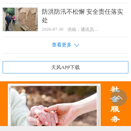
防洪防汛不松懈 安全责任落实
处
2026-07-30
供稿：通讯员 骆合祥
查看更多
天风APP下载