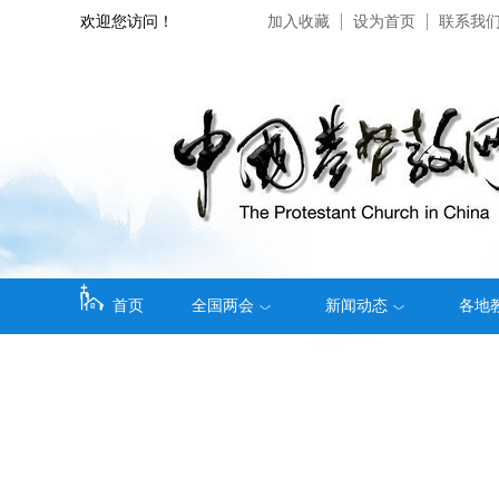
欢迎您访问！
加入收藏
设为首页
联系我
首页
全国两会
新闻动态
各地