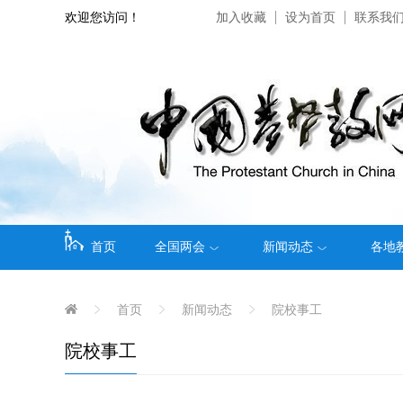
欢迎您访问！
加入收藏
设为首页
联系我
首页
全国两会
新闻动态
各地
首页
新闻动态
院校事工
院校事工