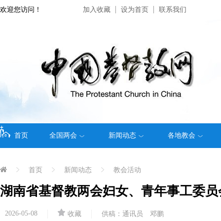
欢迎您访问！
加入收藏
设为首页
联系我们
首页
全国两会
新闻动态
各地教会
首页
新闻动态
教会活动
湖南省基督教两会妇女、青年事工委员会
2026-05-08
收藏
供稿：通讯员 邓鹏