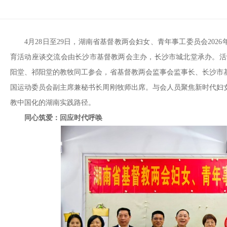
4月28日至29日，湖南省基督教两会妇女、青年事工委员会202
育活动座谈交流会由长沙市基督教两会主办，长沙市城北堂承办。活动
阳堂、祁阳堂的教牧同工参会，省基督教两会监事会监事长、长沙市
国运动委员会副主席兼秘书长周刚牧师出席。与会人员聚焦新时代妇
教中国化的湖南实践路径。
同心筑爱：回应时代呼唤