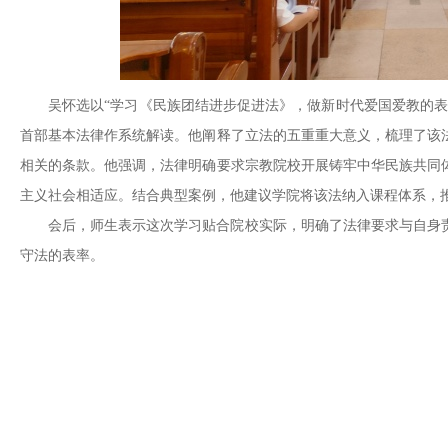
吴怀选以“学习《民族团结进步促进法》，做新时代爱国爱教的表
首部基本法律作系统解读。他阐释了立法的五重重大意义，梳理了该
相关的条款。他强调，法律明确要求宗教院校开展铸牢中华民族共同
主义社会相适应。结合典型案例，他建议学院将该法纳入课程体系，
会后，师生表示这次学习贴合院校实际，明确了法律要求与自身
守法的表率。