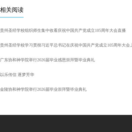
相关阅读
贵州圣经学校组织师生集中收看庆祝中国共产党成立105周年大会直播
贵州圣经学校学习贯彻习近平总书记在庆祝中国共产党成立105周年大会
广东协和神学院举行2026届毕业感恩崇拜暨毕业典礼
以乐传信 逐梦芳华
金陵协和神学院举行2026届毕业崇拜暨毕业典礼