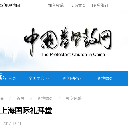
欢迎您访问！
加入收藏
设为首页
联系我们
首页
全国两会
新闻动态
各地教会
首页
各地教会
教堂风采
上海国际礼拜堂
2017-12-11