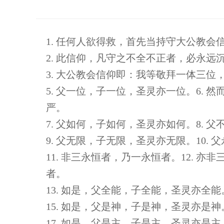
1. 任何人欲得救，首先当持守大公教会
2. 此信仰，凡守之不全不正者，必永远
3. 大公教会信仰即：我等敬拜一体三位
5. 父一位，子一位，圣灵亦一位。6.
严。
7. 父如何，子如何，圣灵亦如何。8.
9. 父无限，子无限，圣灵亦无限。10.
11. 非三永恒者，乃一永恒者。12. 
者。
13. 如是，父全能，子全能，圣灵亦全能
15. 如是，父是神，子是神，圣灵亦是神
17. 如是，父是主，子是主，圣灵亦是主