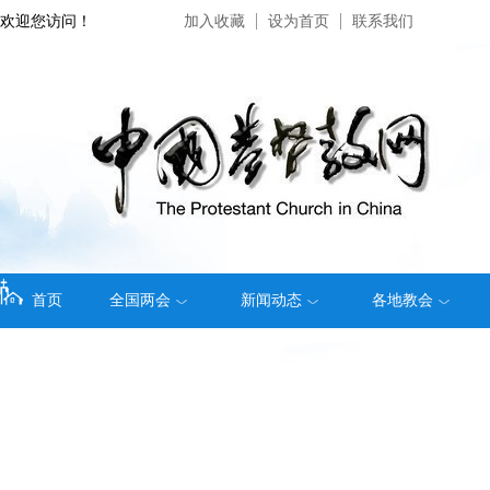
欢迎您访问！
加入收藏
设为首页
联系我们
首页
全国两会
新闻动态
各地教会