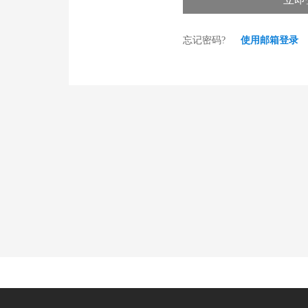
忘记密码?
使用邮箱登录