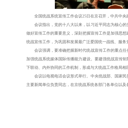
全国统战系统宣传工作会议25日在京召开，中共中
会议指出，党的十八大以来，以习近平同志为核心的
做好宣传工作的重要意义，深刻把握宣传工作是加强思想
统战宣传工作，为巩固和发展最广泛爱国统一战线、服务
会议强调，要准确把握新时代统战宣传工作的重点任
加强统战系统媒体国际传播能力建设。要建强统战宣传矩
下联动、内外协同的工作机制，形成与大统战工作格局相
会议以电视电话会议形式举行。中央统战部、国家民
主要新闻单位负责同志，在京统战系统各部门各单位以及