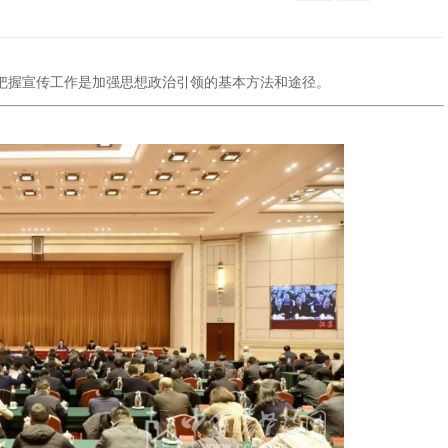
把握宣传工作是加强思想政治引领的基本方法和途径。