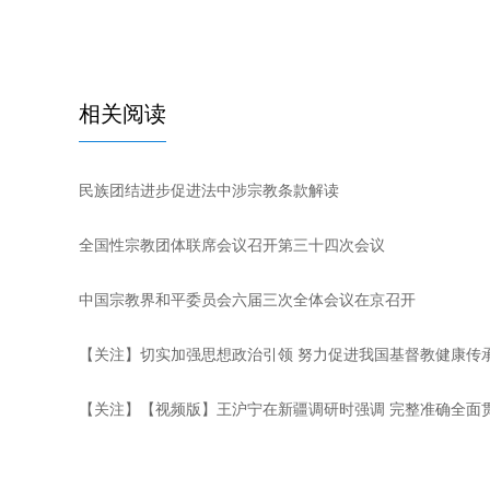
相关阅读
民族团结进步促进法中涉宗教条款解读
全国性宗教团体联席会议召开第三十四次会议
中国宗教界和平委员会六届三次全体会议在京召开
【关注】切实加强思想政治引领 努力促进我国基督教健康传
【关注】【视频版】王沪宁在新疆调研时强调 完整准确全面