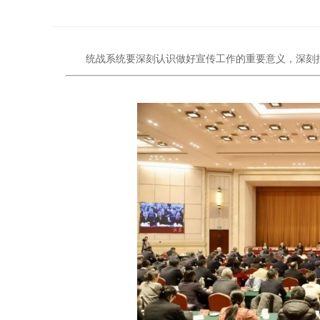
统战系统要深刻认识做好宣传工作的重要意义，深刻