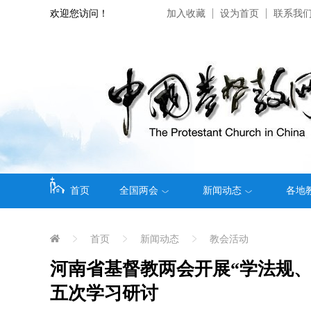
欢迎您访问！
加入收藏
设为首页
联系我
首页
全国两会
新闻动态
各地
首页
新闻动态
教会活动
河南省基督教两会开展“学法规
五次学习研讨