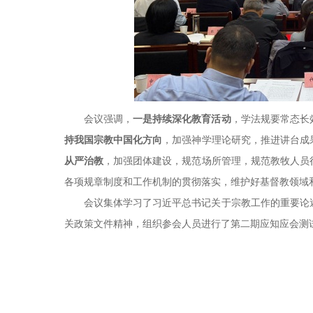
会议强调，
一是持续深化教育活动
，学法规要常态长
持我国宗教中国化方向
，加强神学理论研究，推进讲台成
从严治教
，加强团体建设，规范场所管理，规范教牧人员
各项规章制度和工作机制的贯彻落实，维护好基督教领域
会议集体学习了习近平总书记关于宗教工作的重要论
关政策文件精神，组织参会人员进行了第二期应知应会测试