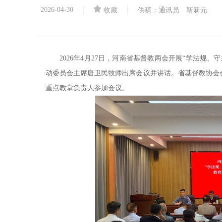
2026-04-30
收藏
供稿：通讯员 靳新元
2026年4月27日，河南省基督教两会开展“学法规
动委员会主席唐卫民牧师出席会议并讲话。省基督教协会
重点教堂负责人参加会议。