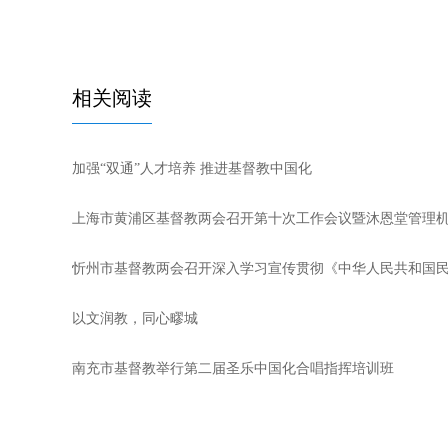
相关阅读
加强“双通”人才培养 推进基督教中国化
上海市黄浦区基督教两会召开第十次工作会议暨沐恩堂管理
忻州市基督教两会召开深入学习宣传贯彻《中华人民共和国
以文润教，同心疁城
南充市基督教举行第二届圣乐中国化合唱指挥培训班