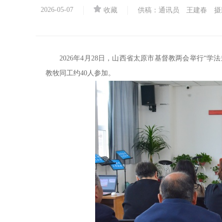
2026-05-07
收藏
供稿：通讯员 王建春 摄
2026年4月28日，山西省太原市基督教两会举行“
教牧同工约40人参加。