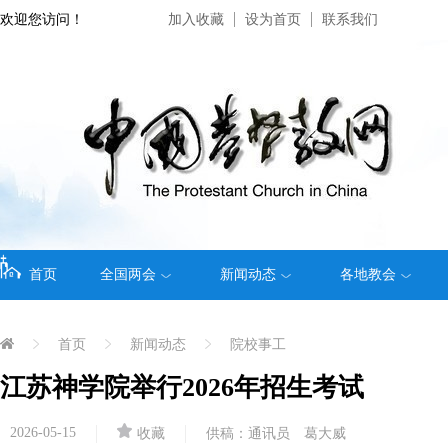
欢迎您访问！
加入收藏
设为首页
联系我们
首页
全国两会
新闻动态
各地教会
首页
新闻动态
院校事工
江苏神学院举行2026年招生考试
2026-05-15
收藏
供稿：通讯员 葛大威