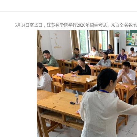
5月14日至15日，江苏神学院举行2026年招生考试，来自全省各