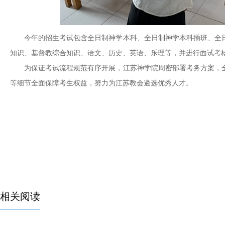
今年的招生考试包含全日制神学本科、全日制神学本科插班、全
知识、基督教综合知识、语文、历史、英语、乐理等，并进行面试考
为保证考试流程规范有序开展，江苏神学院周密部署考务方案，
等细节全面保障考生权益，努力为江苏教会遴选优秀人才。
相关阅读