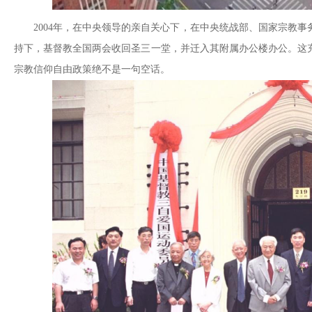
2004年，在中央领导的亲自关心下，在中央统战部、国家宗教
持下，基督教全国两会收回圣三一堂，并迁入其附属办公楼办公。这
宗教信仰自由政策绝不是一句空话。