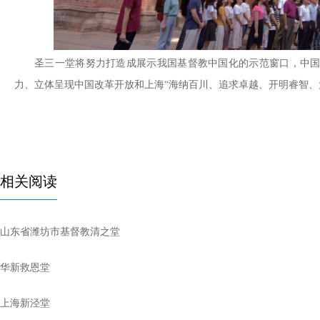
圣三一堂将努力打造成展示我国基督教中国化的示范窗口，中
力、立体呈现中国改革开放和上海“海纳百川、追求卓越、开明睿智、
相关阅读
山东省潍坊市基督教清之堂
华新救恩堂
上海新泾堂