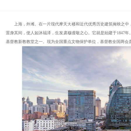
上海，外滩。在一片现代摩天大楼和近代优秀历史建筑掩映之中
置身其间，使人如沐福泽，生发肃穆虔敬之心。它就是始建于1847年
基督教新教教堂之一。现为全国重点文物保护单位，基督教全国两会