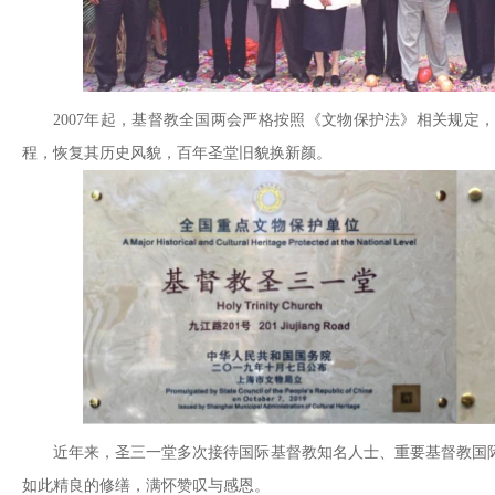
2007年起，基督教全国两会严格按照《文物保护法》相关规定
程，恢复其历史风貌，百年圣堂旧貌换新颜。
近年来，圣三一堂多次接待国际基督教知名人士、重要基督教国
如此精良的修缮，满怀赞叹与感恩。