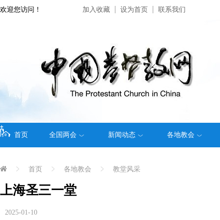
欢迎您访问！
加入收藏
设为首页
联系我们
首页
全国两会
新闻动态
各地教会
首页
各地教会
教堂风采
上海圣三一堂
2025-01-10