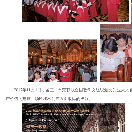
2017年11月1日，圣三一堂荣获联合国教科文组织颁发的亚太
产价值的建筑、场所和不动产方面取得的成就。