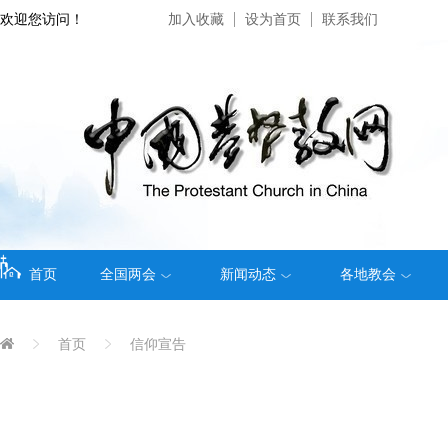
欢迎您访问！
加入收藏
设为首页
联系我们
首页
全国两会
新闻动态
各地教会
首页
信仰宣告