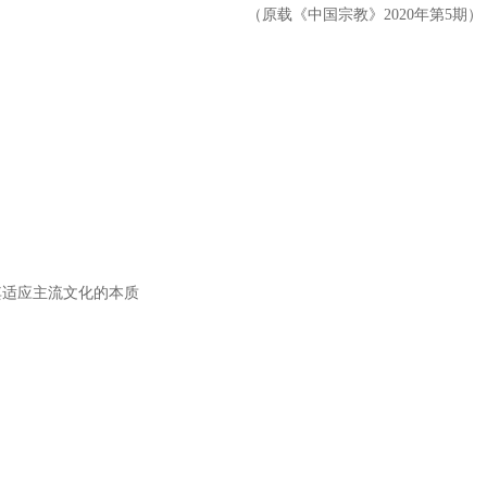
（原载《中国宗教》2020年第5期）
其适应主流文化的本质