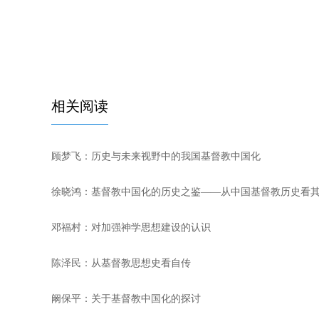
相关阅读
顾梦飞：历史与未来视野中的我国基督教中国化
徐晓鸿：基督教中国化的历史之鉴​——从中国基督教历史看
邓福村：对加强神学思想建设的认识
陈泽民：从基督教思想史看自传
阚保平：关于基督教中国化的探讨