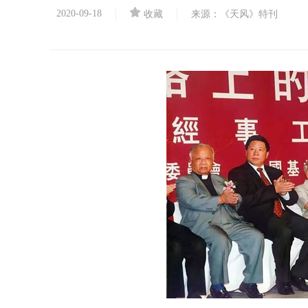
2020-09-18
收藏
来源：《天风》特刊