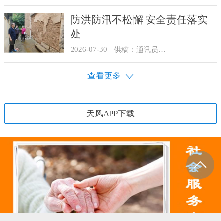
防洪防汛不松懈 安全责任落实
处
2026-07-30
供稿：通讯员 骆合祥
查看更多
天风APP下载