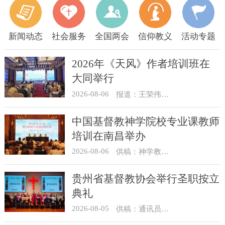
新闻动态
社会服务
全国两会
信仰教义
活动专题
2026年《天风》作者培训班在
大同举行
2026-08-06
报道：王荣伟 摄影：冯谦
中国基督教神学院校专业课教师
培训在南昌举办
2026-08-06
供稿：神学教育部
贵州省基督教协会举行圣职按立
典礼
2026-08-05
供稿：通讯员 杨菁