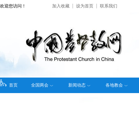
欢迎您访问！
加入收藏
设为首页
联系我们
首页
全国两会
新闻动态
各地教会