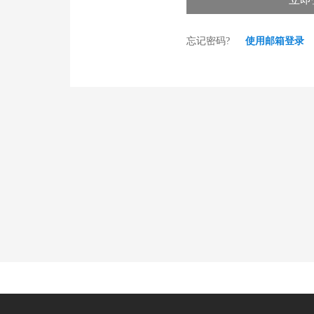
忘记密码?
使用邮箱登录