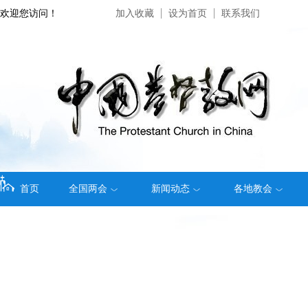
欢迎您访问！
加入收藏
设为首页
联系我们
首页
全国两会
新闻动态
各地教会