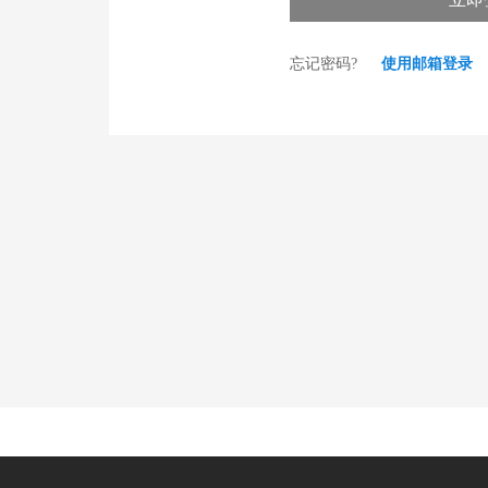
忘记密码?
使用邮箱登录