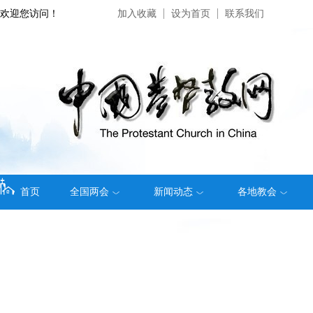
欢迎您访问！
加入收藏
设为首页
联系我们
首页
全国两会
新闻动态
各地教会