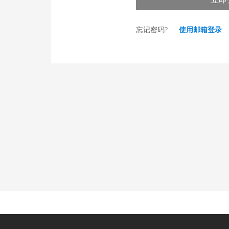
忘记密码?
使用邮箱登录