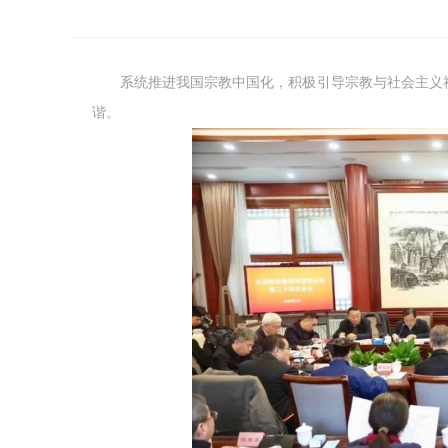
系统推进我国宗教中国化，积极引导宗教与社会主义
谐。