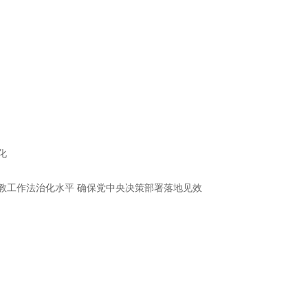
化
教工作法治化水平 确保党中央决策部署落地见效