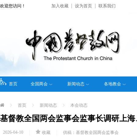
欢迎您访问！
加入收藏
设为首页
联系我们
首页
全国两会
新闻动态
各地教会
首页
新闻动态
本会动态
基督教全国两会监事会监事长调研上海
2026-04-10
收藏
供稿：基督教全国两会监事会