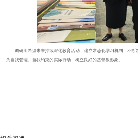
调研组希望未来持续深化教育活动，建立常态化学习机制，不断
为自我管理、自我约束的实际行动，树立良好的基督教形象。