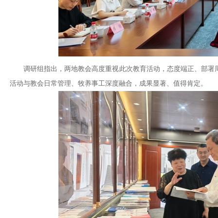
调研组指出，两地教会高度重视此次教育活动，态度端正、部署
活动与教会日常管理、牧养事工深度融合，成果显著、值得肯定。