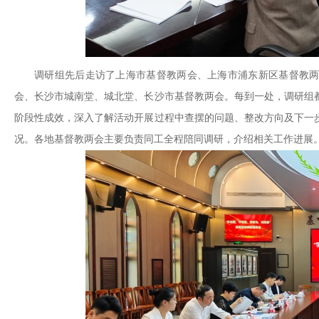
调研组先后走访了上海市基督教两会、上海市浦东新区基督教
会、长沙市城南堂、城北堂、长沙市基督教两会。每到一处，调研组
阶段性成效，深入了解活动开展过程中查摆的问题、整改方向及下一
况。各地基督教两会主要负责同工全程陪同调研，介绍相关工作进展