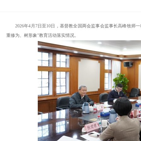
2026年4月7日至10日，基督教全国两会监事会监事长高峰牧
重修为、树形象”教育活动落实情况。