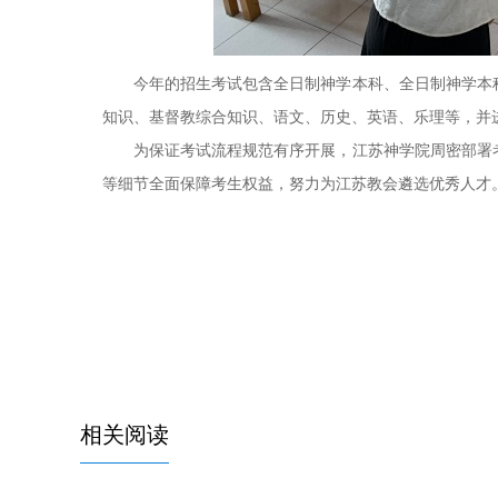
今年的招生考试包含全日制神学本科、全日制神学本
知识、基督教综合知识、语文、历史、英语、乐理等，并
为保证考试流程规范有序开展，江苏神学院周密部署
等细节全面保障考生权益，努力为江苏教会遴选优秀人才
相关阅读