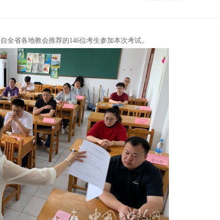
，来自全省各地教会推荐的146位考生参加本次考试。