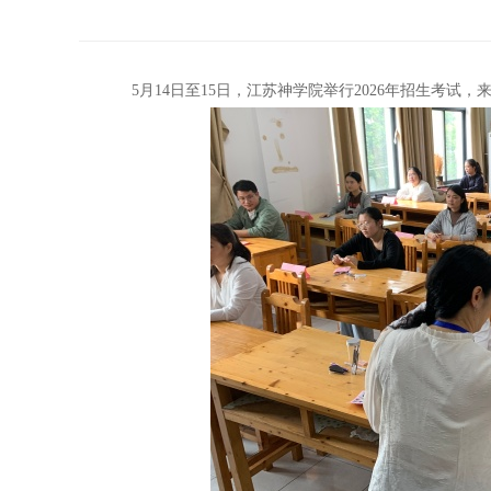
5月14日至15日，江苏神学院举行2026年招生考试