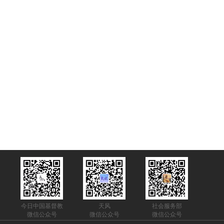
今日中国基督教
天风
社会服务部
微信公众号
微信公众号
微信公众号