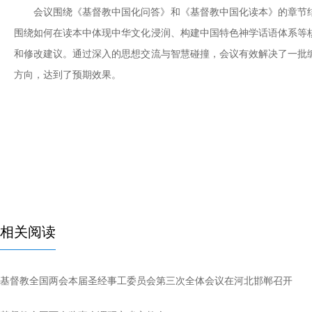
会议围绕《基督教中国化问答》和《基督教中国化读本》的章节
围绕如何在读本中体现中华文化浸润、构建中国特色神学话语体系等
和修改建议。通过深入的思想交流与智慧碰撞，会议有效解决了一批
方向，达到了预期效果。
相关阅读
基督教全国两会本届圣经事工委员会第三次全体会议在河北邯郸召开