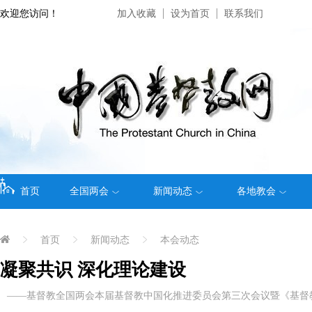
欢迎您访问！
加入收藏
设为首页
联系我们
首页
全国两会
新闻动态
各地教会
首页
新闻动态
本会动态
凝聚共识 深化理论建设
——基督教全国两会本届基督教中国化推进委员会第三次会议暨《基督