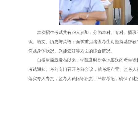
本次招生考试共有79人参加，分为本科、专科、插
识、语文、历史与英语；面试重点考查考生对坚持基督教
仰及身体状况、兴趣爱好等方面的综合情况。
自招生简章发布以来，学院及时对各地报送的考生资
考试通知。考前专门召开考前会议，就考场布置、监考人
落实专人专责，监考人员恪守职责、严肃考纪，确保了此