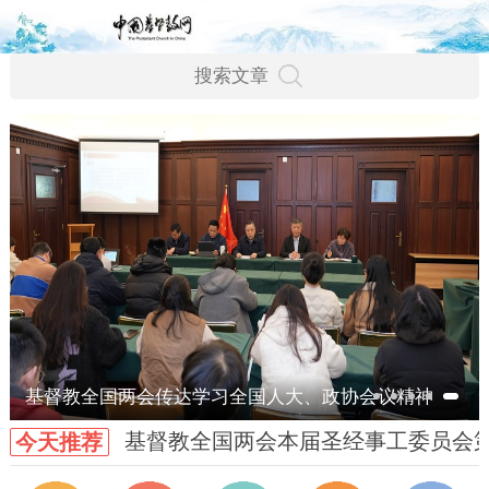
基督教全国两会传达学习全国人大、政协会议精神
基督教全国两会本届圣经事工委员会
今天推荐