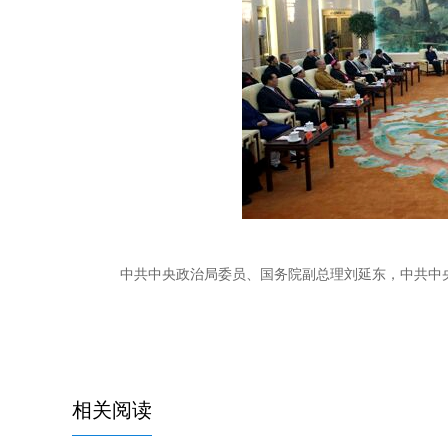
中共中央政治局委员、国务院副总理刘延东，中共中央
相关阅读