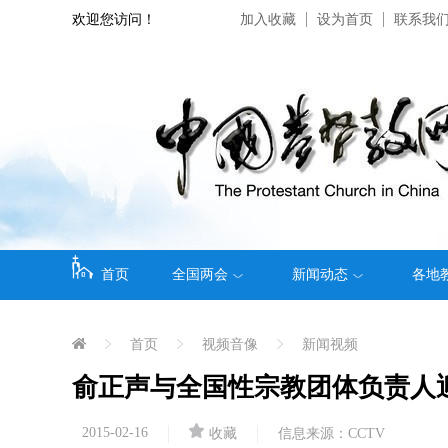
欢迎您访问！
加入收藏
设为首页
联系我
首页
全国两会
新闻动态
各地
首页
视频音像
新闻视频
俞正声与全国性宗教团体负责人
2015-02-16
收藏
信息来源：CCTV