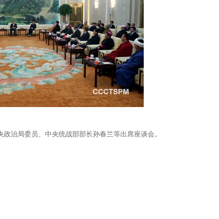
政治局委员、中央统战部部长孙春兰等出席座谈会。