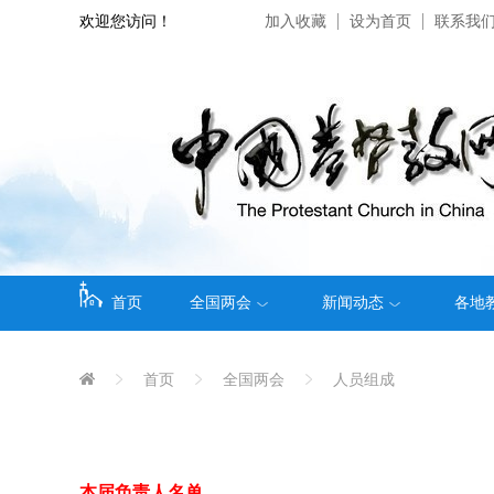
欢迎您访问！
加入收藏
设为首页
联系我
首页
全国两会
新闻动态
各地
首页
全国两会
人员组成
本届负责人名单