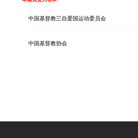
中国基督教三自爱国运动委员会
中国基督教协会