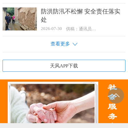
防洪防汛不松懈 安全责任落实
处
2026-07-30
供稿：通讯员 骆合祥
查看更多
天风APP下载