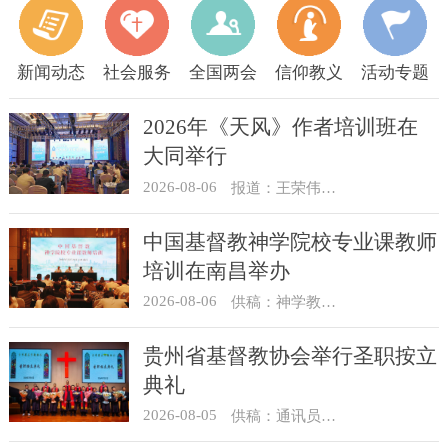
新闻动态
社会服务
全国两会
信仰教义
活动专题
2026年《天风》作者培训班在
大同举行
2026-08-06
报道：王荣伟 摄影：冯谦
中国基督教神学院校专业课教师
培训在南昌举办
2026-08-06
供稿：神学教育部
贵州省基督教协会举行圣职按立
典礼
2026-08-05
供稿：通讯员 杨菁