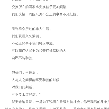
变换所在的国家比变换鞋子更加频繁。
我们失望，周围只见不公正的事而不见抵抗。
看到群众所过的非人生活，
我们双眉久久紧锁，
不公正的事令我们怒火中烧。
可叹我们这些要为和善打好基础的人，
自己不能和善。
但你们，当最后，
人与人之间得能享受和善的时候，
对我们的判断，
可不要太过严厉。”
我要念这首诗，一是为了说明在阶级对抗社会，你死我活的斗争