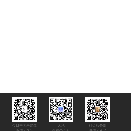
今日中国基督教
天风
社会服务部
微信公众号
微信公众号
微信公众号