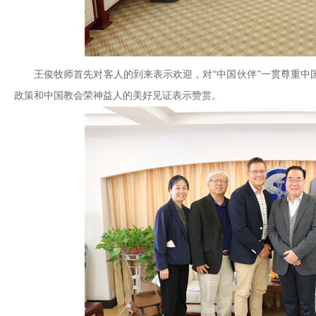
王俊牧师首先对客人的到来表示欢迎，对“中国伙伴”一贯尊重中
政策和中国教会荣神益人的美好见证表示赞赏。