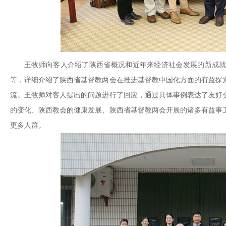
王牧师向客人介绍了陕西省概况和近年来经济社会发展的新成
等，详细介绍了陕西省基督教两会在推进基督教中国化方面的有益探
流。王牧师对客人提出的问题进行了回应，通过具体事例表达了友好
的变化、陕西教会的健康发展、陕西省基督教两会开展的诸多有益事
更多人群。