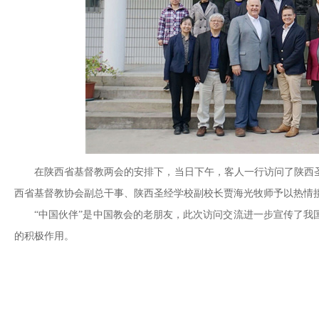
在陕西省基督教两会的安排下，当日下午，客人一行访问了陕西
西省基督教协会副总干事、陕西圣经学校副校长贾海光牧师予以热情
“中国伙伴”是中国教会的老朋友，此次访问交流进一步宣传了我
的积极作用。