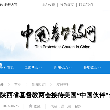
欢迎您访问！
加入收藏
设为首页
联系我们
首页
全国两会
新闻动态
各地教会
首页
新闻动态
友好交往
陕西省基督教两会接待美国“中国伙伴”
2024-10-25
收藏
供稿：通讯员 翟超