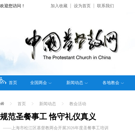
欢迎您访问！
加入收藏
设为首页
联系我们
首页
全国两会
新闻动态
各地教会
首页
新闻动态
教会活动
规范圣餐事工 恪守礼仪真义
——上海市松江区基督教两会开展2026年度圣餐事工培训