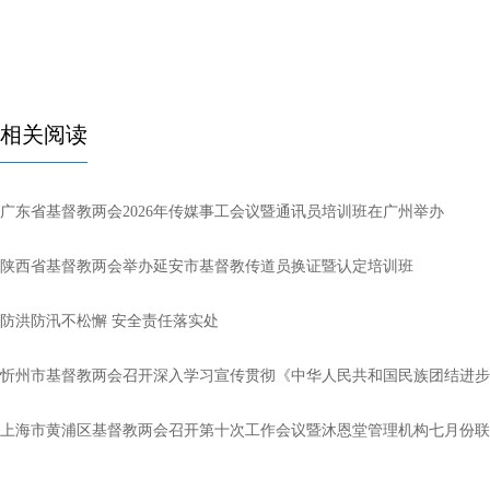
相关阅读
广东省基督教两会2026年传媒事工会议暨通讯员培训班在广州举办
陕西省基督教两会举办延安市基督教传道员换证暨认定培训班
防洪防汛不松懈 安全责任落实处
忻州市基督教两会召开深入学习宣传贯彻《中华人民共和国民族团结进步
上海市黄浦区基督教两会召开第十次工作会议暨沐恩堂管理机构七月份联